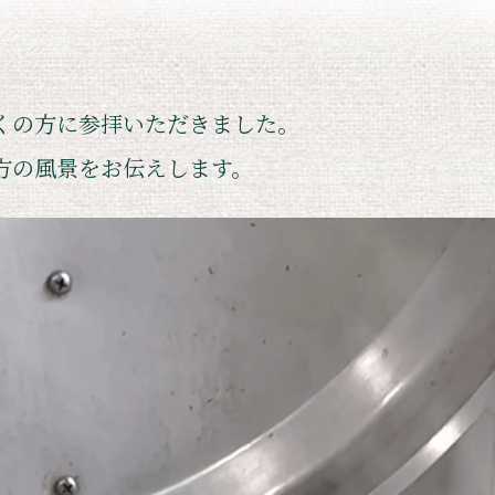
くの方に参拝いただきました。
方の風景をお伝えします。