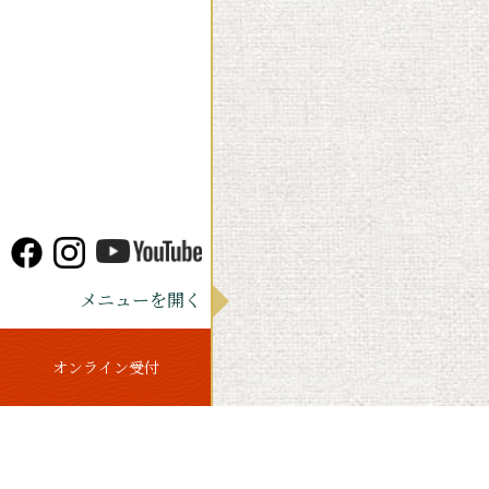
メニューを開く
オンライン受付