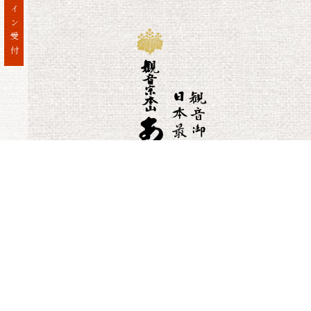
オンライン受付