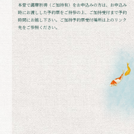
本堂で護摩祈祷（ご加持有）をお申込みの方は、お申込み
時にお渡しした予約票をご持参の上、ご加持受付まで予約
時間にお越し下さい。ご加持予約票受付場所は上のリンク
先をご参照ください。